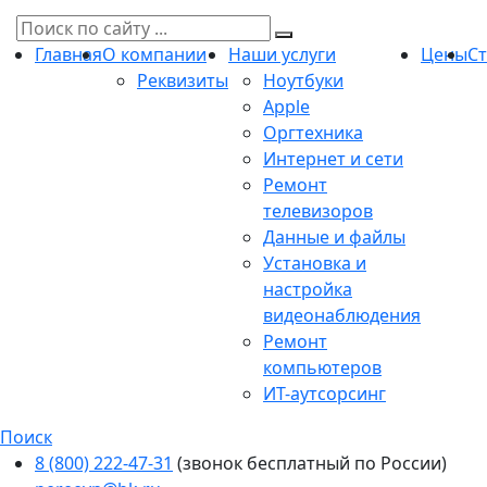
Главная
О компании
Наши услуги
Цены
С
Реквизиты
Ноутбуки
Apple
Оргтехника
Интернет и сети
Ремонт
телевизоров
Данные и файлы
Установка и
настройка
видеонаблюдения
Ремонт
компьютеров
ИТ-аутсорсинг
Поиск
8 (800) 222-47-31
(звонок бесплатный по России)