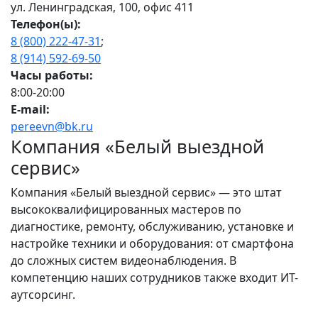
ул. Ленинградская, 100, офис 411
Телефон(ы):
8 (800) 222-47-31
;
8 (914) 592-69-50
Часы работы:
8:00-20:00
E-mail:
pereevn@bk.ru
Компания «Белый выездной
сервис»
Компания «Белый выездной сервис» — это штат
высококвалифицированных мастеров по
диагностике, ремонту, обслуживанию, установке и
настройке техники и оборудования: от смартфона
до сложных систем видеонаблюдения. В
компетенцию наших сотрудников также входит ИТ-
аутсорсинг.