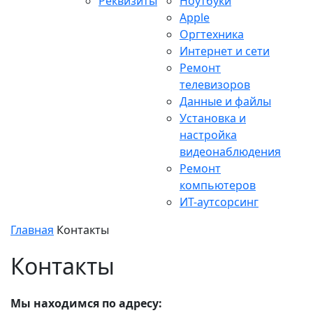
Реквизиты
Ноутбуки
Apple
Оргтехника
Интернет и сети
Ремонт
телевизоров
Данные и файлы
Установка и
настройка
видеонаблюдения
Ремонт
компьютеров
ИТ-аутсорсинг
Главная
Контакты
Контакты
Мы находимся по адресу: