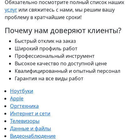
Обязательно посмотрите полный список наших
услуг
или свяжитесь с нами, мы решим вашу
проблему в кратчайшие сроки!
Почему нам доверяют клиенты?
Быстрый отклик на заказ
Широкий профиль работ
Профессиональный инструмент
Высокое качество по доступной цене
Квалифицированный и опытный персонал
Гарантия на все виды работ
Ноутбуки
Apple
Оргтехника
Интернет и сети
Телевизоры
Данные и файлы
Видеонаблюдение