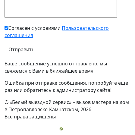
Согласен с условиями
Пользовательского
соглашения
Ваше сообщение успешно отправлено, мы
свяжемся с Вами в ближайшее время!
Ошибка при отправке сообщения, попробуйте еще
раз или обратитесь к администратору сайта!
© «Белый выездной сервис» – вызов мастера на дом
в Петропавловске-Камчатском, 2026
Все права защищены