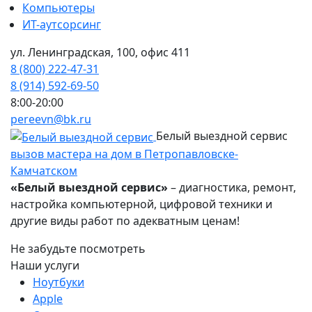
Компьютеры
ИТ-аутсорсинг
ул. Ленинградская, 100, офис 411
8 (800) 222-47-31
8 (914) 592-69-50
8:00-20:00
pereevn@bk.ru
Белый выездной сервис
вызов мастера на дом в Петропавловске-
Камчатском
«Белый выездной сервис»
– диагностика, ремонт,
настройка компьютерной, цифровой техники и
другие виды работ по адекватным ценам!
Не забудьте посмотреть
Наши услуги
Ноутбуки
Apple