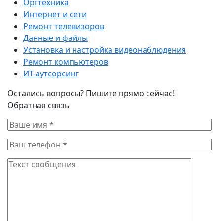
Оргтехника
Интернет и сети
Ремонт телевизоров
Данные и файлы
Установка и настройка видеонаблюдения
Ремонт компьютеров
ИТ-аутсорсинг
Остались вопросы? Пишите прямо сейчас!
Обратная связь