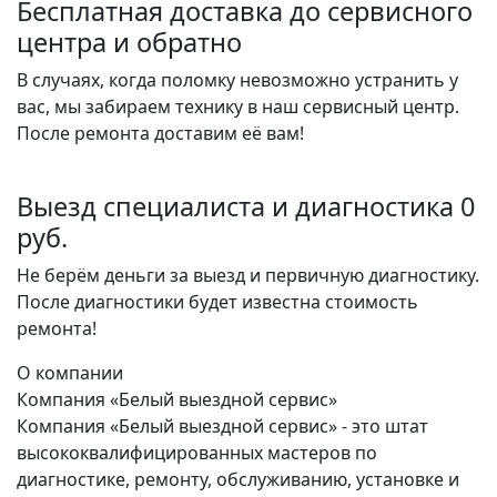
Бесплатная доставка до сервисного
центра и обратно
В случаях, когда поломку невозможно устранить у
вас, мы забираем технику в наш сервисный центр.
После ремонта доставим её вам!
Выезд специалиста и диагностика 0
руб.
Не берём деньги за выезд и первичную диагностику.
После диагностики будет известна стоимость
ремонта!
О компании
Компания «Белый выездной сервис»
Компания «Белый выездной сервис» - это штат
высококвалифицированных мастеров по
диагностике, ремонту, обслуживанию, установке и