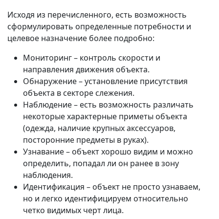
Исходя из перечисленного, есть возможность
сформулировать определенные потребности и
целевое назначение более подробно:
Мониторинг – контроль скорости и
направления движения объекта.
Обнаружение – установление присутствия
объекта в секторе слежения.
Наблюдение – есть возможность различать
некоторые характерные приметы объекта
(одежда, наличие крупных аксессуаров,
посторонние предметы в руках).
Узнавание – объект хорошо видим и можно
определить, попадал ли он ранее в зону
наблюдения.
Идентификация – объект не просто узнаваем,
но и легко идентифицируем относительно
четко видимых черт лица.