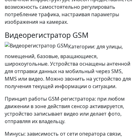
возможность самостоятельно регулировать
потребление трафика, настраивая параметры
изображения на камерах.
Видеорегистратор GSM
Категории: для улицы,
помещений, базовые, вращающиеся,
широкоугольные. Устройства оснащены антенной
для отправки данных на мобильный через SMS,
MMS или видео. Можно звонить на устройство для
получения текущей информации о ситуации.
Принцип работы GSM-регистратора: при любом
движении в зоне действия сенсор активируется,
устройство записывает видео или делает фото,
отправляя их владельцу.
Минусы: зависимость от сети оператора связи,