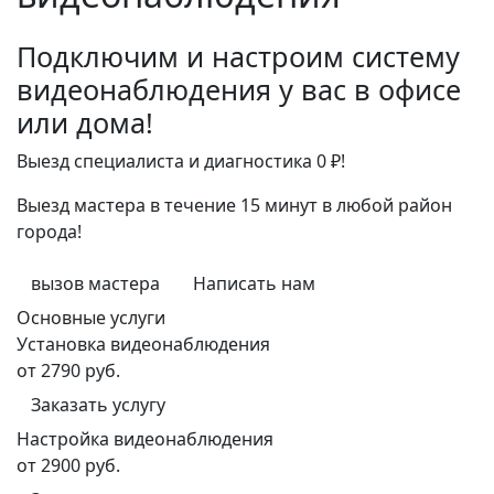
Подключим и настроим систему
видеонаблюдения у вас в офисе
или дома!
Выезд специалиста и диагностика 0 ₽!
Выезд мастера в течение 15 минут в любой район
города!
вызов мастера
Написать нам
Основные услуги
Установка видеонаблюдения
от 2790 руб.
Заказать услугу
Настройка видеонаблюдения
от 2900 руб.