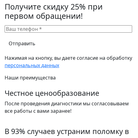
Получите скидку 25% при
первом обращении!
Нажимая на кнопку, вы даете согласие на обработку
персональных данных
Наши преимущества
Честное ценообразование
После проведения диагностики мы согласовываем
все работы с вами заранее!
В 93% случаев устраним поломку в