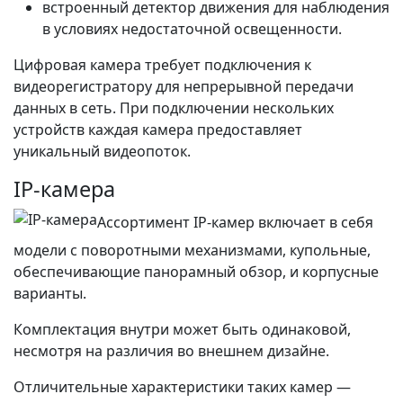
встроенный детектор движения для наблюдения
в условиях недостаточной освещенности.
Цифровая камера требует подключения к
видеорегистратору для непрерывной передачи
данных в сеть. При подключении нескольких
устройств каждая камера предоставляет
уникальный видеопоток.
IP-камера
Ассортимент IP-камер включает в себя
модели с поворотными механизмами, купольные,
обеспечивающие панорамный обзор, и корпусные
варианты.
Комплектация внутри может быть одинаковой,
несмотря на различия во внешнем дизайне.
Отличительные характеристики таких камер —