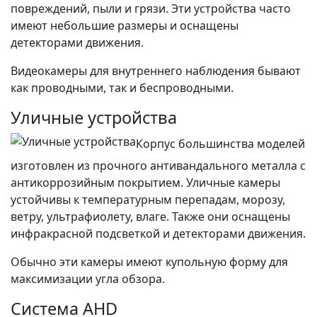
повреждений, пыли и грязи. Эти устройства часто
имеют небольшие размеры и оснащены
детекторами движения.
Видеокамеры для внутреннего наблюдения бывают
как проводными, так и беспроводными.
Уличные устройства
Корпус большинства моделей
изготовлен из прочного антивандального металла с
антикоррозийным покрытием. Уличные камеры
устойчивы к температурным перепадам, морозу,
ветру, ультрафиолету, влаге. Также они оснащены
инфракрасной подсветкой и детекторами движения.
Обычно эти камеры имеют купольную форму для
максимизации угла обзора.
Система AHD