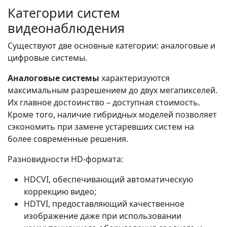
Категории систем
видеонаблюдения
Существуют две основные категории: аналоговые и
цифровые системы.
Аналоговые системы
характеризуются
максимальным разрешением до двух мегапикселей.
Их главное достоинство – доступная стоимость.
Кроме того, наличие гибридных моделей позволяет
сэкономить при замене устаревших систем на
более современные решения.
Разновидности HD-формата:
HDCVI, обеспечивающий автоматическую
коррекцию видео;
HDTVI, предоставляющий качественное
изображение даже при использовании