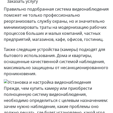
Заказать услугу
Правильно подобранная система видеонаблюдения
поможет не только профессионально
реорганизовать службу охраны, но и значительно
минимизировать траты на модернизацию рабочих
процессов больших и малых компаний, частных
предприятий, магазинов, кафе, офисов, гостиниц.
Также следящие устройства (камеры) подходят для
бытового использования. Дома и квартиры,
оснащенные качественной системой наблюдения,
максимально защищены от несанкционированного
проникновения.
Прежде, чем купить камеру или приобрести
полноценную систему видеонаблюдения,
необходимо определиться с целевым назначением:
зачем нужно наблюдение, какие проблемы оно
должно решать, где будет установлено, какой угол