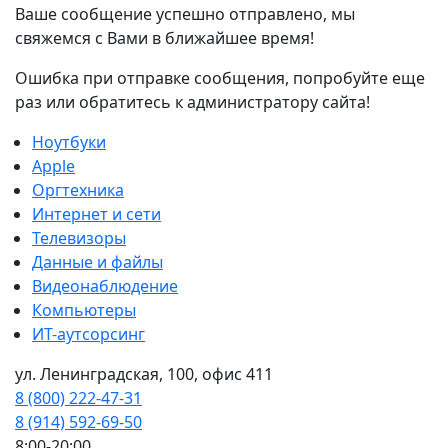
Ваше сообщение успешно отправлено, мы
свяжемся с Вами в ближайшее время!
Ошибка при отправке сообщения, попробуйте еще
раз или обратитесь к администратору сайта!
Ноутбуки
Apple
Оргтехника
Интернет и сети
Телевизоры
Данные и файлы
Видеонаблюдение
Компьютеры
ИТ-аутсорсинг
ул. Ленинградская, 100, офис 411
8 (800) 222-47-31
8 (914) 592-69-50
8:00-20:00