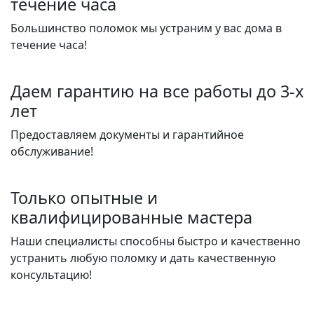
течение часа
Большинство поломок мы устраним у вас дома в
течение часа!
Даем гарантию на все работы до 3-х
лет
Предоставляем документы и гарантийное
обслуживание!
Только опытные и
квалифицированные мастера
Наши специалисты способны быстро и качественно
устранить любую поломку и дать качественную
консультацию!