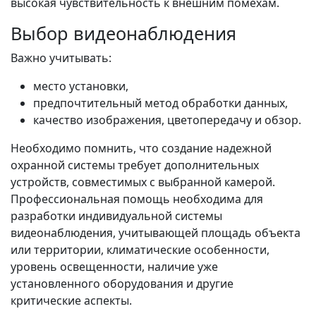
высокая чувствительность к внешним помехам.
Выбор видеонаблюдения
Важно учитывать:
место установки,
предпочтительный метод обработки данных,
качество изображения, цветопередачу и обзор.
Необходимо помнить, что создание надежной
охранной системы требует дополнительных
устройств, совместимых с выбранной камерой.
Профессиональная помощь необходима для
разработки индивидуальной системы
видеонаблюдения, учитывающей площадь объекта
или территории, климатические особенности,
уровень освещенности, наличие уже
установленного оборудования и другие
критические аспекты.