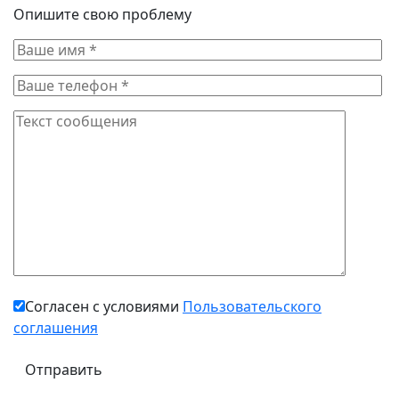
Опишите свою проблему
Согласен с условиями
Пользовательского
соглашения