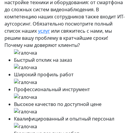
настройке техники и оборудования: от смартфона
до сложных систем видеонаблюдения. В
компетенцию наших сотрудников также входит ИТ-
аутсорсинг. Обязательно посмотрите полный
список наших
услуг
или свяжитесь с нами, мы
решим вашу проблему в кратчайшие сроки!
Почему нам доверяют клиенты?
Быстрый отклик на заказ
Широкий профиль работ
Профессиональный инструмент
Высокое качество по доступной цене
Квалифицированный и опытный персонал