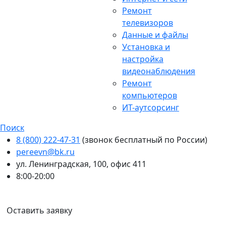
Ремонт
телевизоров
Данные и файлы
Установка и
настройка
видеонаблюдения
Ремонт
компьютеров
ИТ-аутсорсинг
Поиск
8 (800) 222-47-31
(звонок бесплатный по России)
pereevn@bk.ru
ул. Ленинградская, 100, офис 411
8:00-20:00
Ваш город:
Петропавловск-Камчатский
Оставить заявку