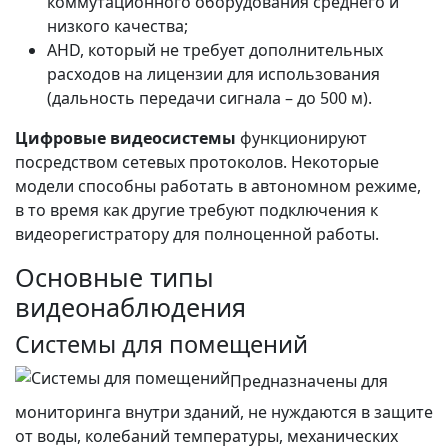
коммутационного оборудования среднего и
низкого качества;
AHD, который не требует дополнительных
расходов на лицензии для использования
(дальность передачи сигнала – до 500 м).
Цифровые видеосистемы
функционируют
посредством сетевых протоколов. Некоторые
модели способны работать в автономном режиме,
в то время как другие требуют подключения к
видеорегистратору для полноценной работы.
Основные типы
видеонаблюдения
Системы для помещений
Предназначены для
мониторинга внутри зданий, не нуждаются в защите
от воды, колебаний температуры, механических