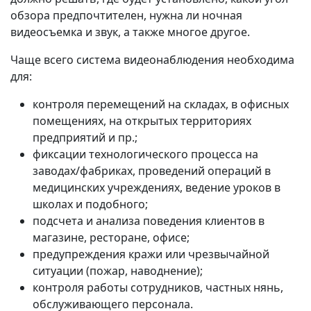
обзора предпочтителен, нужна ли ночная
видеосъемка и звук, а также многое другое.
Чаще всего система видеонаблюдения необходима
для:
контроля перемещений на складах, в офисных
помещениях, на открытых территориях
предприятий и пр.;
фиксации технологического процесса на
заводах/фабриках, проведений операций в
медицинских учреждениях, ведение уроков в
школах и подобного;
подсчета и анализа поведения клиентов в
магазине, ресторане, офисе;
предупреждения кражи или чрезвычайной
ситуации (пожар, наводнение);
контроля работы сотрудников, частных нянь,
обслуживающего персонала.