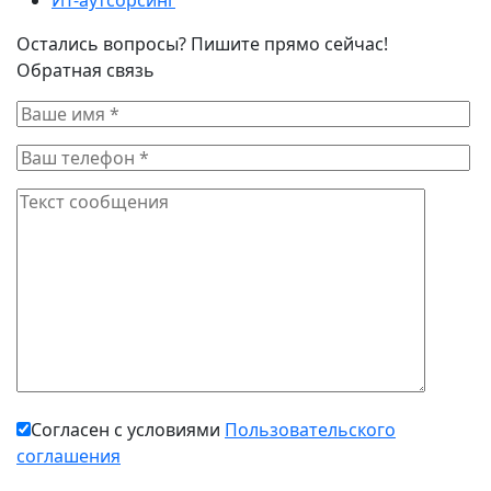
Остались вопросы? Пишите прямо сейчас!
Обратная связь
Согласен с условиями
Пользовательского
соглашения