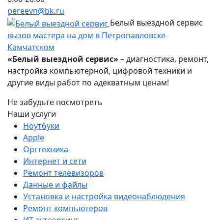
pereevn@bk.ru
Белый выездной сервис
вызов мастера на дом в Петропавловске-
Камчатском
«Белый выездной сервис»
– диагностика, ремонт,
настройка компьютерной, цифровой техники и
другие виды работ по адекватным ценам!
Не забудьте посмотреть
Наши услуги
Ноутбуки
Apple
Оргтехника
Интернет и сети
Ремонт телевизоров
Данные и файлы
Установка и настройка видеонаблюдения
Ремонт компьютеров
ИТ-аутсорсинг