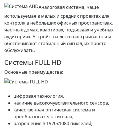
Аналоговая система, чаще
используемая в малых и средних проектах для
контроля в небольших офисных пространствах,
частных домах, квартирах, подъездах и учебных
аудиториях. Устройства легко настраиваются и
обеспечивают стабильный сигнал, их просто
обслуживать.
Системы FULL HD
Основные преимущества:
цифровая технология,
наличие высокочувствительного сенсора,
качественная оптическая система и
преобразователь сигнала,
разрешение в 1920х1080 пикселей,